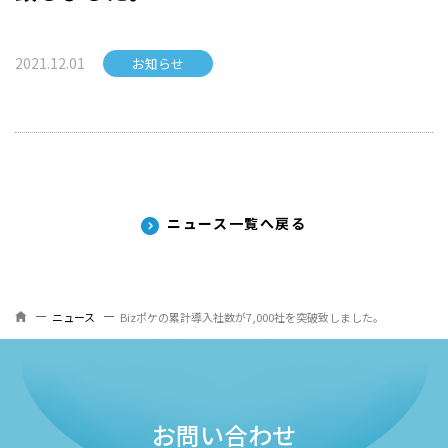
2021.12.01
お知らせ
ニュース一覧へ戻る
ニュース
Bizポケの累計導入社数が7,000社を突破致しました。
お問い合わせ