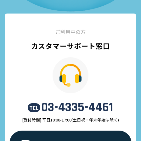
ご利用中の方
カスタマーサポート窓口
03-4335-4461
TEL
[受付時間] 平日10:00-17:00(土日祝・年末年始は除く)