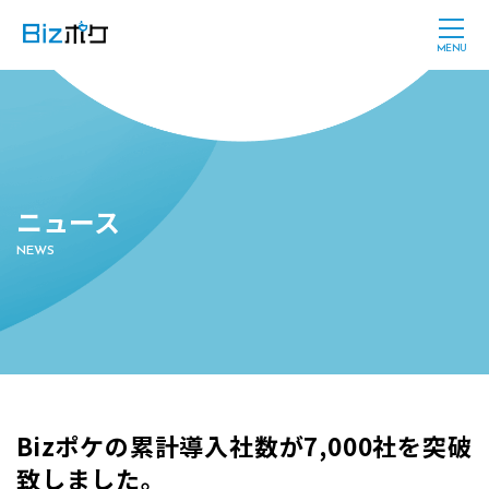
ニュース
NEWS
Bizポケの累計導入社数が7,000社を突破
致しました。