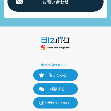
お問い合わせ
会員様向けメニュー
使ってみる
相談する
お手続きについて