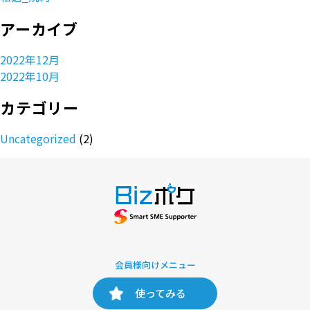
アーカイブ
2022年12月
2022年10月
カテゴリー
Uncategorized
(2)
会員様向けメニュー
使ってみる