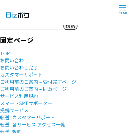
Latest Posts
検
索:
固定ページ
TOP
お問い合わせ
お問い合わせ完了
カスタマーサポート
ご利用前のご案内 – 受付完了ページ
ご利用前のご案内 – 同意ページ
サービス利用規約
スマートSMEサポーター
提携サービス
転送_カスタマーサポート
転送_各サービス アクセス一覧
転送_規約